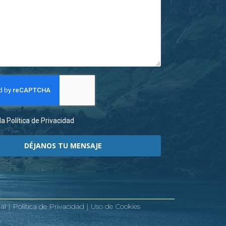
a Política de Privacidad
DÉJANOS TU MENSAJE
al
|
Política de Privacidad
|
Uso de Cookies