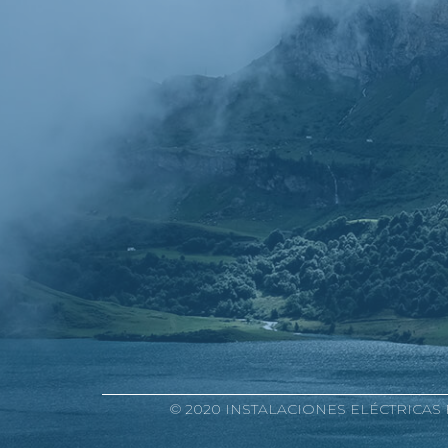
© 2020 INSTALACIONES ELÉCTRICAS FE