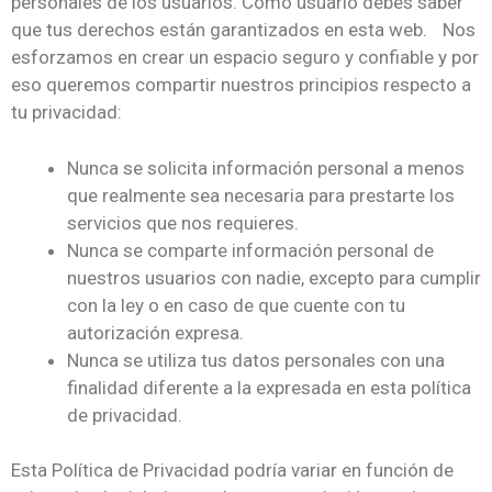
personales de los usuarios. Como usuario debes saber
que tus derechos están garantizados en esta web. Nos
esforzamos en crear un espacio seguro y confiable y por
eso queremos compartir nuestros principios respecto a
tu privacidad:
Nunca se solicita información personal a menos
que realmente sea necesaria para prestarte los
servicios que nos requieres.
Nunca se comparte información personal de
nuestros usuarios con nadie, excepto para cumplir
con la ley o en caso de que cuente con tu
autorización expresa.
Nunca se utiliza tus datos personales con una
finalidad diferente a la expresada en esta política
de privacidad.
Esta Política de Privacidad podría variar en función de