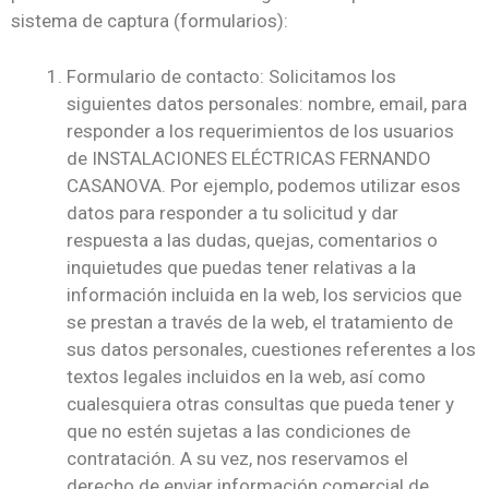
sistema de captura (formularios):
Formulario de contacto: Solicitamos los
siguientes datos personales: nombre, email, para
responder a los requerimientos de los usuarios
de INSTALACIONES ELÉCTRICAS FERNANDO
CASANOVA. Por ejemplo, podemos utilizar esos
datos para responder a tu solicitud y dar
respuesta a las dudas, quejas, comentarios o
inquietudes que puedas tener relativas a la
información incluida en la web, los servicios que
se prestan a través de la web, el tratamiento de
sus datos personales, cuestiones referentes a los
textos legales incluidos en la web, así como
cualesquiera otras consultas que pueda tener y
que no estén sujetas a las condiciones de
contratación. A su vez, nos reservamos el
derecho de enviar información comercial de