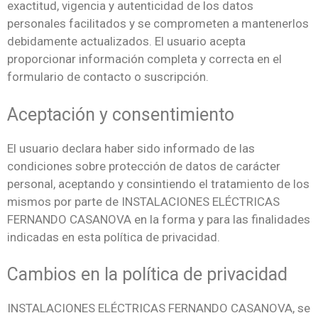
exactitud, vigencia y autenticidad de los datos
personales facilitados y se comprometen a mantenerlos
debidamente actualizados. El usuario acepta
proporcionar información completa y correcta en el
formulario de contacto o suscripción.
Aceptación y consentimiento
El usuario declara haber sido informado de las
condiciones sobre protección de datos de carácter
personal, aceptando y consintiendo el tratamiento de los
mismos por parte de INSTALACIONES ELÉCTRICAS
FERNANDO CASANOVA en la forma y para las finalidades
indicadas en esta política de privacidad.
Cambios en la política de privacidad
INSTALACIONES ELÉCTRICAS FERNANDO CASANOVA, se