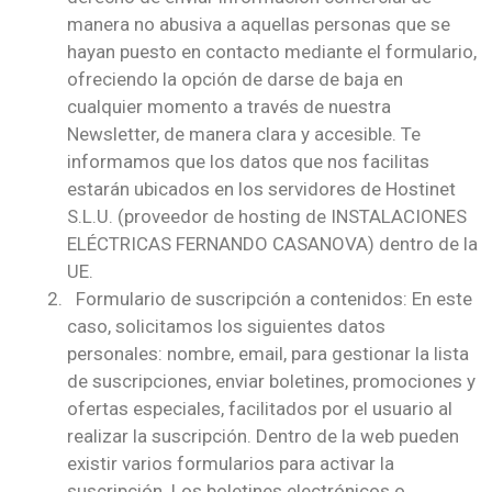
manera no abusiva a aquellas personas que se
hayan puesto en contacto mediante el formulario,
ofreciendo la opción de darse de baja en
cualquier momento a través de nuestra
Newsletter, de manera clara y accesible. Te
informamos que los datos que nos facilitas
estarán ubicados en los servidores de Hostinet
S.L.U. (proveedor de hosting de INSTALACIONES
ELÉCTRICAS FERNANDO CASANOVA) dentro de la
UE.
Formulario de suscripción a contenidos: En este
caso, solicitamos los siguientes datos
personales: nombre, email, para gestionar la lista
de suscripciones, enviar boletines, promociones y
ofertas especiales, facilitados por el usuario al
realizar la suscripción. Dentro de la web pueden
existir varios formularios para activar la
suscripción. Los boletines electrónicos o