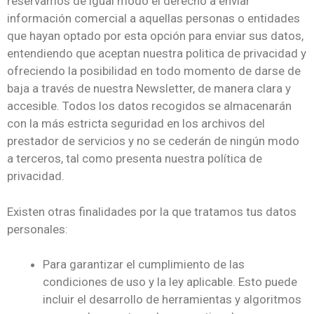
reservamos de igual modo el derecho a enviar
información comercial a aquellas personas o entidades
que hayan optado por esta opción para enviar sus datos,
entendiendo que aceptan nuestra politica de privacidad y
ofreciendo la posibilidad en todo momento de darse de
baja a través de nuestra Newsletter, de manera clara y
accesible. Todos los datos recogidos se almacenarán
con la más estricta seguridad en los archivos del
prestador de servicios y no se cederán de ningún modo
a terceros, tal como presenta nuestra política de
privacidad.
Existen otras finalidades por la que tratamos tus datos
personales:
Para garantizar el cumplimiento de las
condiciones de uso y la ley aplicable. Esto puede
incluir el desarrollo de herramientas y algoritmos