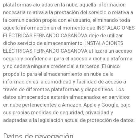
plataformas alojadas en la nube, aquella información
necesaria relativa a la prestación del servicio o relativa a
la comunicación propia con el usuario, eliminando toda
aquella información en el momento que INSTALACIONES
ELÉCTRICAS FERNANDO CASANOVA deje de utilizar
dicho servicio de almacenamiento. INSTALACIONES
ELÉCTRICAS FERNANDO CASANOVA utilizará un acceso
seguro y confidencial para el acceso a dicha plataforma
y no cederá ninguna credencial a terceros. El único
propósito para el almacenamiento en nube de la
información es la comodidad y facilidad de acceso a
través de diferentes plataformas y dispositivos. Los
datos almacenados estarán almacenados en servicios
en nube pertenecientes a Amazon, Apple y Google, bajo
sus propias medidas de seguridad, privacidad y
adaptadas a la legislación actual de protección de datos.
Datos de navegación