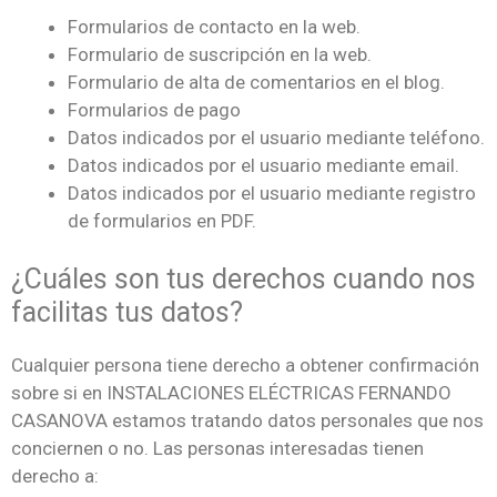
Formularios de contacto en la web.
Formulario de suscripción en la web.
Formulario de alta de comentarios en el blog.
Formularios de pago
Datos indicados por el usuario mediante teléfono.
Datos indicados por el usuario mediante email.
Datos indicados por el usuario mediante registro
de formularios en PDF.
¿Cuáles son tus derechos cuando nos
facilitas tus datos?
Cualquier persona tiene derecho a obtener confirmación
sobre si en INSTALACIONES ELÉCTRICAS FERNANDO
CASANOVA estamos tratando datos personales que nos
conciernen o no. Las personas interesadas tienen
derecho a: