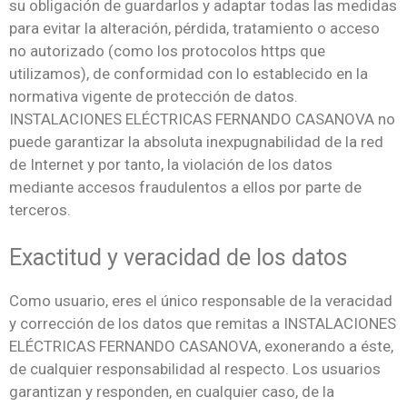
su obligación de guardarlos y adaptar todas las medidas
para evitar la alteración, pérdida, tratamiento o acceso
no autorizado (como los protocolos https que
utilizamos), de conformidad con lo establecido en la
normativa vigente de protección de datos.
INSTALACIONES ELÉCTRICAS FERNANDO CASANOVA no
puede garantizar la absoluta inexpugnabilidad de la red
de Internet y por tanto, la violación de los datos
mediante accesos fraudulentos a ellos por parte de
terceros.
Exactitud y veracidad de los datos
Como usuario, eres el único responsable de la veracidad
y corrección de los datos que remitas a INSTALACIONES
ELÉCTRICAS FERNANDO CASANOVA, exonerando a éste,
de cualquier responsabilidad al respecto. Los usuarios
garantizan y responden, en cualquier caso, de la