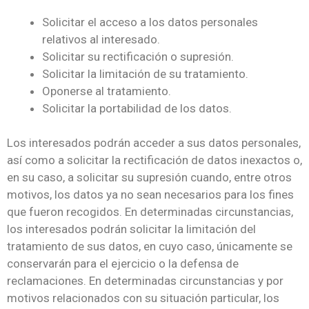
Solicitar el acceso a los datos personales
relativos al interesado.
Solicitar su rectificación o supresión.
Solicitar la limitación de su tratamiento.
Oponerse al tratamiento.
Solicitar la portabilidad de los datos.
Los interesados podrán acceder a sus datos personales,
así como a solicitar la rectificación de datos inexactos o,
en su caso, a solicitar su supresión cuando, entre otros
motivos, los datos ya no sean necesarios para los fines
que fueron recogidos. En determinadas circunstancias,
los interesados podrán solicitar la limitación del
tratamiento de sus datos, en cuyo caso, únicamente se
conservarán para el ejercicio o la defensa de
reclamaciones. En determinadas circunstancias y por
motivos relacionados con su situación particular, los