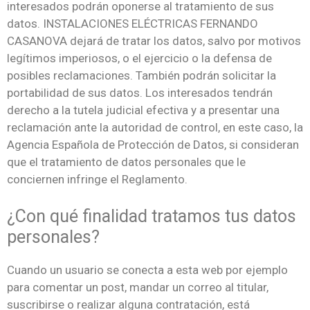
interesados podrán oponerse al tratamiento de sus
datos. INSTALACIONES ELÉCTRICAS FERNANDO
CASANOVA dejará de tratar los datos, salvo por motivos
legítimos imperiosos, o el ejercicio o la defensa de
posibles reclamaciones. También podrán solicitar la
portabilidad de sus datos. Los interesados tendrán
derecho a la tutela judicial efectiva y a presentar una
reclamación ante la autoridad de control, en este caso, la
Agencia Española de Protección de Datos, si consideran
que el tratamiento de datos personales que le
conciernen infringe el Reglamento.
¿Con qué finalidad tratamos tus datos
personales?
Cuando un usuario se conecta a esta web por ejemplo
para comentar un post, mandar un correo al titular,
suscribirse o realizar alguna contratación, está