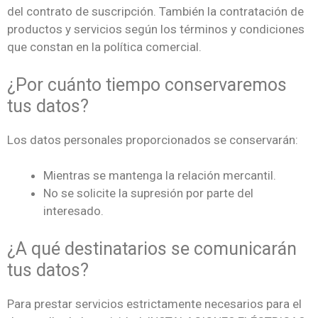
del contrato de suscripción. También la contratación de
productos y servicios según los términos y condiciones
que constan en la política comercial.
¿Por cuánto tiempo conservaremos
tus datos?
Los datos personales proporcionados se conservarán:
Mientras se mantenga la relación mercantil.
No se solicite la supresión por parte del
interesado.
¿A qué destinatarios se comunicarán
tus datos?
Para prestar servicios estrictamente necesarios para el