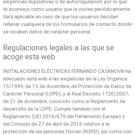
exigencias legislativas o de autorregulación, por lo que
te aconsejo como usuario que la visites periódicamente.
Será aplicable en caso de que los usuarios decidan
rellenar cualquiera de los formularios de contacto donde
se recaben datos de carácter personal.
Regulaciones legales a las que se
acoge esta web
INSTALACIONES ELÉCTRICAS FERNANDO CASANOVA ha
adecuado esta web a las exigencias de la Ley Orgánica
15/1999, de 13 de diciembre, de Protección de Datos de
Carácter Personal (LOPD), y al Real Decreto 1720/2007,
de 21 de diciembre, conocido como el Reglamento de
desarrollo de la LOPD. Cumple también con el
Reglamento (UE) 2016/679 del Parlamento Europeo y
del Consejo de 27 de abril de 2016 relativo a la
protección de las personas físicas (RGPD), así como con