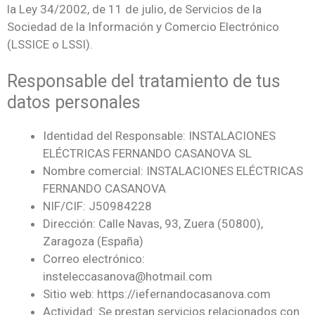
la Ley 34/2002, de 11 de julio, de Servicios de la
Sociedad de la Información y Comercio Electrónico
(LSSICE o LSSI).
Responsable del tratamiento de tus
datos personales
Identidad del Responsable: INSTALACIONES
ELÉCTRICAS FERNANDO CASANOVA SL
Nombre comercial: INSTALACIONES ELÉCTRICAS
FERNANDO CASANOVA
NIF/CIF: J50984228
Dirección: Calle Navas, 93, Zuera (50800),
Zaragoza (España)
Correo electrónico:
insteleccasanova@hotmail.com
Sitio web: https://iefernandocasanova.com
Actividad: Se prestan servicios relacionados con