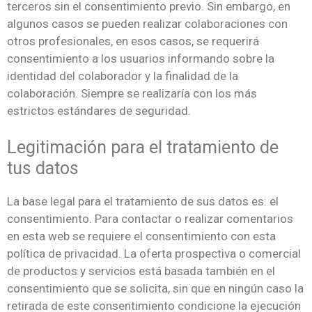
terceros sin el consentimiento previo. Sin embargo, en
algunos casos se pueden realizar colaboraciones con
otros profesionales, en esos casos, se requerirá
consentimiento a los usuarios informando sobre la
identidad del colaborador y la finalidad de la
colaboración. Siempre se realizaría con los más
estrictos estándares de seguridad.
Legitimación para el tratamiento de
tus datos
La base legal para el tratamiento de sus datos es: el
consentimiento. Para contactar o realizar comentarios
en esta web se requiere el consentimiento con esta
política de privacidad. La oferta prospectiva o comercial
de productos y servicios está basada también en el
consentimiento que se solicita, sin que en ningún caso la
retirada de este consentimiento condicione la ejecución