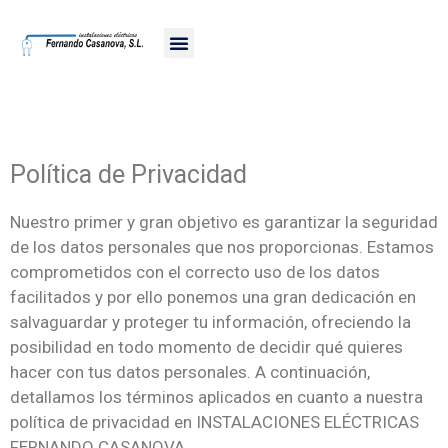
Política de Privacidad
Nuestro primer y gran objetivo es garantizar la seguridad
de los datos personales que nos proporcionas. Estamos
comprometidos con el correcto uso de los datos
facilitados y por ello ponemos una gran dedicación en
salvaguardar y proteger tu información, ofreciendo la
posibilidad en todo momento de decidir qué quieres
hacer con tus datos personales. A continuación,
detallamos los términos aplicados en cuanto a nuestra
política de privacidad en INSTALACIONES ELÉCTRICAS
FERNANDO CASANOVA.