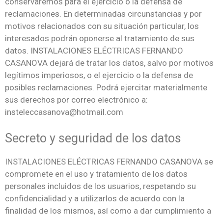
conservaremos para el ejercicio o la defensa de
reclamaciones. En determinadas circunstancias y por
motivos relacionados con su situación particular, los
interesados podrán oponerse al tratamiento de sus
datos. INSTALACIONES ELÉCTRICAS FERNANDO
CASANOVA dejará de tratar los datos, salvo por motivos
legítimos imperiosos, o el ejercicio o la defensa de
posibles reclamaciones. Podrá ejercitar materialmente
sus derechos por correo electrónico a:
insteleccasanova@hotmail.com
Secreto y seguridad de los datos
INSTALACIONES ELÉCTRICAS FERNANDO CASANOVA se
compromete en el uso y tratamiento de los datos
personales incluidos de los usuarios, respetando su
confidencialidad y a utilizarlos de acuerdo con la
finalidad de los mismos, así como a dar cumplimiento a