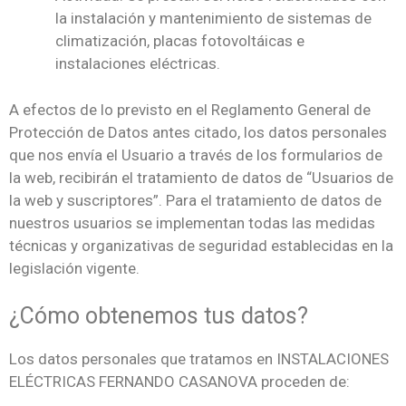
la instalación y mantenimiento de sistemas de
climatización, placas fotovoltáicas e
instalaciones eléctricas.
A efectos de lo previsto en el Reglamento General de
Protección de Datos antes citado, los datos personales
que nos envía el Usuario a través de los formularios de
la web, recibirán el tratamiento de datos de “Usuarios de
la web y suscriptores”. Para el tratamiento de datos de
nuestros usuarios se implementan todas las medidas
técnicas y organizativas de seguridad establecidas en la
legislación vigente.
¿Cómo obtenemos tus datos?
Los datos personales que tratamos en INSTALACIONES
ELÉCTRICAS FERNANDO CASANOVA proceden de: