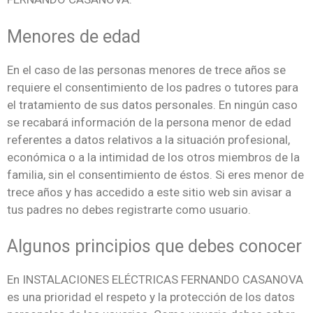
Menores de edad
En el caso de las personas menores de trece años se
requiere el consentimiento de los padres o tutores para
el tratamiento de sus datos personales. En ningún caso
se recabará información de la persona menor de edad
referentes a datos relativos a la situación profesional,
económica o a la intimidad de los otros miembros de la
familia, sin el consentimiento de éstos. Si eres menor de
trece años y has accedido a este sitio web sin avisar a
tus padres no debes registrarte como usuario.
Algunos principios que debes conocer
En INSTALACIONES ELÉCTRICAS FERNANDO CASANOVA
es una prioridad el respeto y la protección de los datos