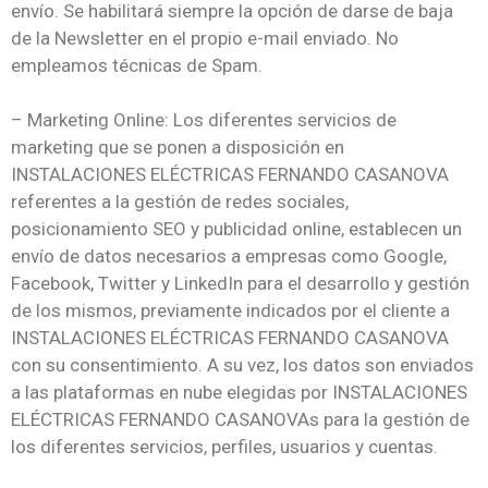
envío. Se habilitará siempre la opción de darse de baja
de la Newsletter en el propio e-mail enviado. No
empleamos técnicas de Spam.
– Marketing Online: Los diferentes servicios de
marketing que se ponen a disposición en
INSTALACIONES ELÉCTRICAS FERNANDO CASANOVA
referentes a la gestión de redes sociales,
posicionamiento SEO y publicidad online, establecen un
envío de datos necesarios a empresas como Google,
Facebook, Twitter y LinkedIn para el desarrollo y gestión
de los mismos, previamente indicados por el cliente a
INSTALACIONES ELÉCTRICAS FERNANDO CASANOVA
con su consentimiento. A su vez, los datos son enviados
a las plataformas en nube elegidas por INSTALACIONES
ELÉCTRICAS FERNANDO CASANOVAs para la gestión de
los diferentes servicios, perfiles, usuarios y cuentas.