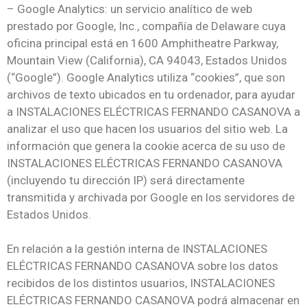
– Google Analytics: un servicio analítico de web
prestado por Google, Inc., compañía de Delaware cuya
oficina principal está en 1600 Amphitheatre Parkway,
Mountain View (California), CA 94043, Estados Unidos
(“Google”). Google Analytics utiliza “cookies”, que son
archivos de texto ubicados en tu ordenador, para ayudar
a INSTALACIONES ELÉCTRICAS FERNANDO CASANOVA a
analizar el uso que hacen los usuarios del sitio web. La
información que genera la cookie acerca de su uso de
INSTALACIONES ELÉCTRICAS FERNANDO CASANOVA
(incluyendo tu dirección IP) será directamente
transmitida y archivada por Google en los servidores de
Estados Unidos.
En relación a la gestión interna de INSTALACIONES
ELÉCTRICAS FERNANDO CASANOVA sobre los datos
recibidos de los distintos usuarios, INSTALACIONES
ELÉCTRICAS FERNANDO CASANOVA podrá almacenar en