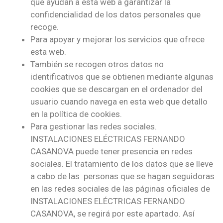
que ayudan a esta web a garantizar la
confidencialidad de los datos personales que
recoge.
Para apoyar y mejorar los servicios que ofrece
esta web.
También se recogen otros datos no
identificativos que se obtienen mediante algunas
cookies que se descargan en el ordenador del
usuario cuando navega en esta web que detallo
en la política de cookies.
Para gestionar las redes sociales.
INSTALACIONES ELÉCTRICAS FERNANDO
CASANOVA puede tener presencia en redes
sociales. El tratamiento de los datos que se lleve
a cabo de las personas que se hagan seguidoras
en las redes sociales de las páginas oficiales de
INSTALACIONES ELÉCTRICAS FERNANDO
CASANOVA, se regirá por este apartado. Así