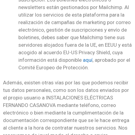
newsletters están gestionados por Mailchimp. Al
utilizar los servicios de esta plataforma para la
realización de campañas de marketing por correo
electrónico, gestión de suscripciones y envío de
boletines, debes saber que Mailchimp tiene sus
servidores alojados fuera de la UE, en EEUU y está
acogido al acuerdo EU-US Privacy Shield, cuya
información está disponible
aquí
, aprobado por el
Comité Europeo de Protección.
Además, existen otras vías por las que podemos recibir
tus datos personales, como son los datos enviados por
el propio usuario a INSTALACIONES ELÉCTRICAS
FERNANDO CASANOVA mediante teléfono, correo
electrónico o bien mediante la cumplimentación de la
documentación correspondiente que se le hace entrega
al cliente a la hora de contratar nuestros servicios. Nos