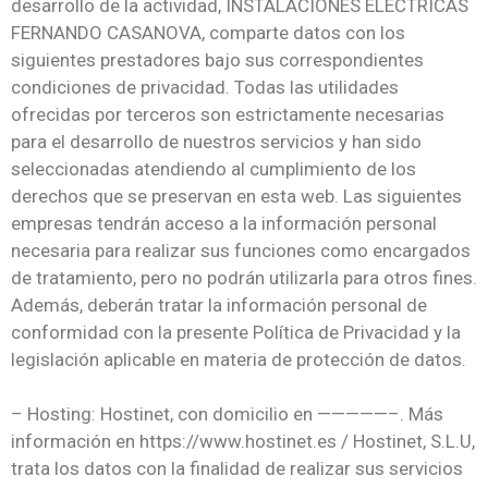
desarrollo de la actividad, INSTALACIONES ELÉCTRICAS
FERNANDO CASANOVA, comparte datos con los
siguientes prestadores bajo sus correspondientes
condiciones de privacidad. Todas las utilidades
ofrecidas por terceros son estrictamente necesarias
para el desarrollo de nuestros servicios y han sido
seleccionadas atendiendo al cumplimiento de los
derechos que se preservan en esta web. Las siguientes
empresas tendrán acceso a la información personal
necesaria para realizar sus funciones como encargados
de tratamiento, pero no podrán utilizarla para otros fines.
Además, deberán tratar la información personal de
conformidad con la presente Política de Privacidad y la
legislación aplicable en materia de protección de datos.
– Hosting: Hostinet, con domicilio en —————–. Más
información en https://www.hostinet.es / Hostinet, S.L.U,
trata los datos con la finalidad de realizar sus servicios