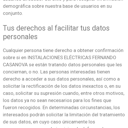
demográfica sobre nuestra base de usuarios en su
conjunto.
Tus derechos al facilitar tus datos
personales
Cualquier persona tiene derecho a obtener confirmación
sobre si en INSTALACIONES ELÉCTRICAS FERNANDO
CASANOVA se están tratando datos personales que les
conciernan, o no. Las personas interesadas tienen
derecho a acceder a sus datos personales, así como a
solicitar la rectificación de los datos inexactos o, en su
caso, solicitar su supresión cuando, entre otros motivos,
los datos ya no sean necesarios para los fines que
fueron recogidos. En determinadas circunstancias, los
interesados podrán solicitar la limitación del tratamiento
de sus datos, en cuyo caso únicamente los