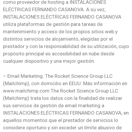
como proveedor de hosting a INSTALACIONES
ELÉCTRICAS FERNANDO CASANOVA. A su vez,
INSTALACIONES ELÉCTRICAS FERNANDO CASANOVA
utiliza plataformas de gestión para tareas de
mantenimiento y acceso de los propios sitios web y
distintos servicios de alojamiento, elegidas por el
prestador y con la responsabilidad de su utilización, cuyo
propósito principal es accesibilidad en nube desde
cualquier dispositivo y una mejor gestión.
– Email Marketing: The Rocket Science Group LLC
(Mailchimp), con domicilio en EEUU. Más información en
www.mailchimp.com The Rocket Science Group LLC
(Mailchimp) trata los datos con la finalidad de realizar
sus servicios de gestión de email marketing a
INSTALACIONES ELÉCTRICAS FERNANDO CASANOVA, en
aquellos momentos que el prestador de servicios lo
considere oportuno y sin exceder un límite abusivo de