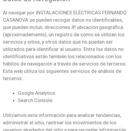
Al navegar por INSTALACIONES ELÉCTRICAS FERNANDO
CASANOVA se pueden recoger datos no identificables,
que pueden incluir, direcciones IP, ubicación geográfica
(aproximadamente), un registro de cómo se utilizan los
servicios y sitios, y otros datos que no pueden ser
utilizados para identificar al usuario. Entre los datos no
identificativos están también los relacionados con los
hábitos de navegación a través de servicios de terceros.
Esta web utiliza los siguientes servicios de análisis de
terceros:
Google Analytics.
Search Console.
Utilizamos esta información para analizar tendencias,
administrar el sitio, rastrear los movimientos de los
usuarios alrededor del sitio y para recopilar información