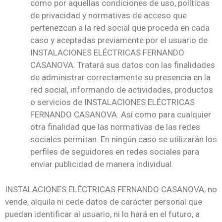
como por aquellas condiciones de uso, políticas
de privacidad y normativas de acceso que
pertenezcan a la red social que proceda en cada
caso y aceptadas previamente por el usuario de
INSTALACIONES ELÉCTRICAS FERNANDO
CASANOVA. Tratará sus datos con las finalidades
de administrar correctamente su presencia en la
red social, informando de actividades, productos
o servicios de INSTALACIONES ELÉCTRICAS
FERNANDO CASANOVA. Así como para cualquier
otra finalidad que las normativas de las redes
sociales permitan. En ningún caso se utilizarán los
perfiles de seguidores en redes sociales para
enviar publicidad de manera individual.
INSTALACIONES ELÉCTRICAS FERNANDO CASANOVA, no
vende, alquila ni cede datos de carácter personal que
puedan identificar al usuario, ni lo hará en el futuro, a