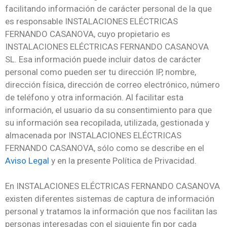
facilitando información de carácter personal de la que
es responsable INSTALACIONES ELÉCTRICAS
FERNANDO CASANOVA, cuyo propietario es
INSTALACIONES ELÉCTRICAS FERNANDO CASANOVA
SL. Esa información puede incluir datos de carácter
personal como pueden ser tu dirección IP, nombre,
dirección física, dirección de correo electrónico, número
de teléfono y otra información. Al facilitar esta
información, el usuario da su consentimiento para que
su información sea recopilada, utilizada, gestionada y
almacenada por INSTALACIONES ELÉCTRICAS
FERNANDO CASANOVA, sólo como se describe en el
Aviso Legal
y en la presente Política de Privacidad.
En INSTALACIONES ELÉCTRICAS FERNANDO CASANOVA
existen diferentes sistemas de captura de información
personal y tratamos la información que nos facilitan las
personas interesadas con el siguiente fin por cada