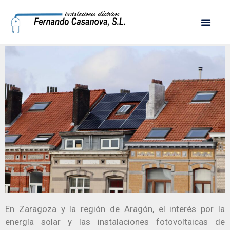
¿Son legales las instalaciones
fotovoltaicas de autoconsumo?
En Zaragoza y la región de Aragón, el interés por la
energía solar y las instalaciones fotovoltaicas de