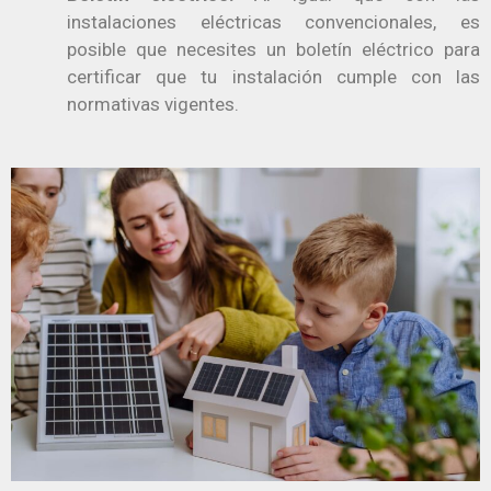
instalaciones eléctricas convencionales, es
posible que necesites un boletín eléctrico para
certificar que tu instalación cumple con las
normativas vigentes.