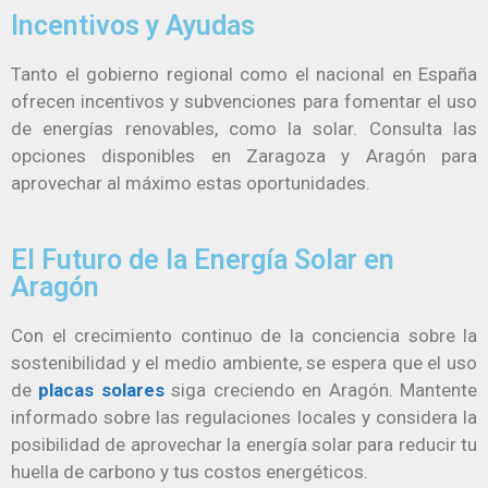
Incentivos y Ayudas
Tanto el gobierno regional como el nacional en España
ofrecen incentivos y subvenciones para fomentar el uso
de energías renovables, como la solar. Consulta las
opciones disponibles en Zaragoza y Aragón para
aprovechar al máximo estas oportunidades.
El Futuro de la Energía Solar en
Aragón
Con el crecimiento continuo de la conciencia sobre la
sostenibilidad y el medio ambiente, se espera que el uso
de
placas solares
siga creciendo en Aragón. Mantente
informado sobre las regulaciones locales y considera la
posibilidad de aprovechar la energía solar para reducir tu
huella de carbono y tus costos energéticos.