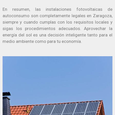
En resumen, las instalaciones fotovoltaicas de
autoconsumo son completamente legales en Zaragoza,
siempre y cuando cumplas con los requisitos locales y
sigas los procedimientos adecuados. Aprovechar la
energía del sol es una decisión inteligente tanto para el
medio ambiente como para tu economía.