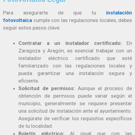
Para asegurarte de que tu
instalación
fotovoltaica
cumple con las regulaciones locales, debes
seguir estos pasos clave:
Contratar a un instalador certificado:
En
Zaragoza y Aragón, es esencial trabajar con un
instalador eléctrico certificado que esté
familiarizado con las regulaciones locales y
pueda garantizar una instalación segura y
eficiente.
Solicitud de permisos:
Aunque el proceso de
obtención de permisos puede variar según el
municipio, generalmente se requiere presentar
una solicitud de instalación ante el ayuntamiento.
Asegúrate de verificar los requisitos específicos
de tu localidad.
Boletín eléctrico:
Al igual que con las