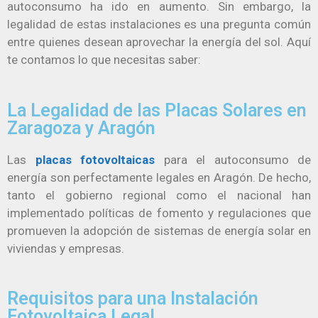
autoconsumo ha ido en aumento. Sin embargo, la
legalidad de estas instalaciones es una pregunta común
entre quienes desean aprovechar la energía del sol. Aquí
te contamos lo que necesitas saber:
La Legalidad de las Placas Solares en
Zaragoza y Aragón
Las
placas fotovoltaicas
para el autoconsumo de
energía son perfectamente legales en Aragón. De hecho,
tanto el gobierno regional como el nacional han
implementado políticas de fomento y regulaciones que
promueven la adopción de sistemas de energía solar en
viviendas y empresas.
Requisitos para una Instalación
Fotovoltaica Legal